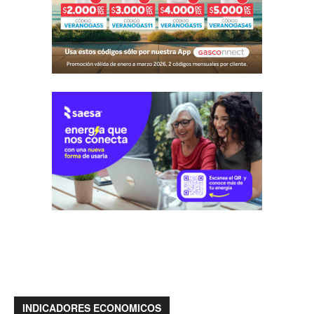
INDICADORES ECONOMICOS