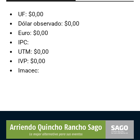
UF: $0,00
Dólar observado: $0,00
Euro: $0,00
IPC:
UTM: $0,00
IVP: $0,00
Imacec: