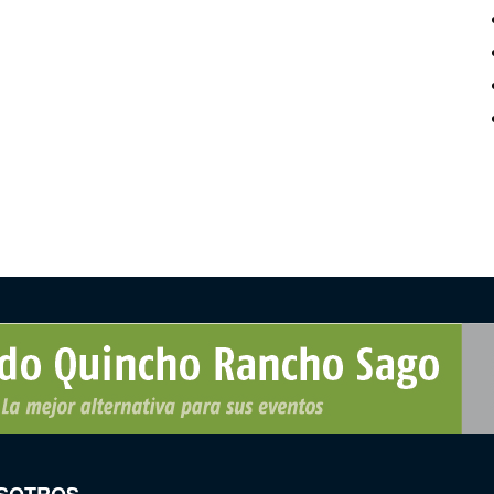
SOTROS