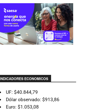
INDICADORES ECONOMICOS
UF: $40.844,79
Dólar observado: $913,86
Euro: $1.053,08