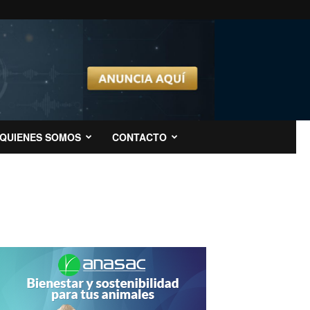
QUIENES SOMOS
CONTACTO