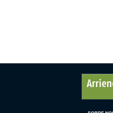
SOBRE NO