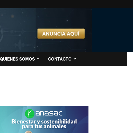
QUIENES SOMOS
CONTACTO