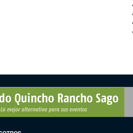
SOTROS