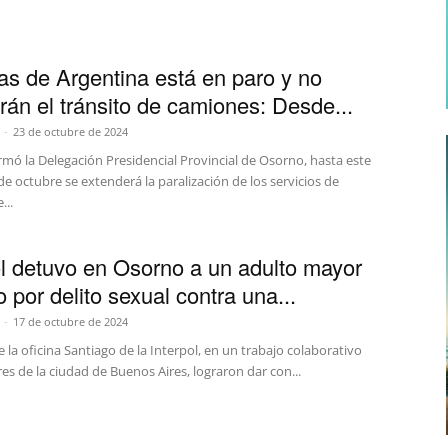
s de Argentina está en paro y no
rán el tránsito de camiones: Desde...
-
23 de octubre de 2024
mó la Delegación Presidencial Provincial de Osorno, hasta este
de octubre se extenderá la paralización de los servicios de
...
ol detuvo en Osorno a un adulto mayor
 por delito sexual contra una...
-
17 de octubre de 2024
e la oficina Santiago de la Interpol, en un trabajo colaborativo
es de la ciudad de Buenos Aires, lograron dar con...