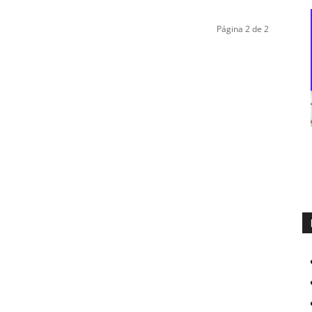
Página 2 de 2