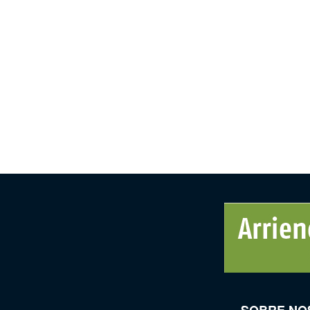
SOBRE NO