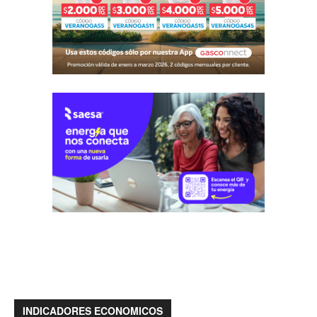
INDICADORES ECONOMICOS