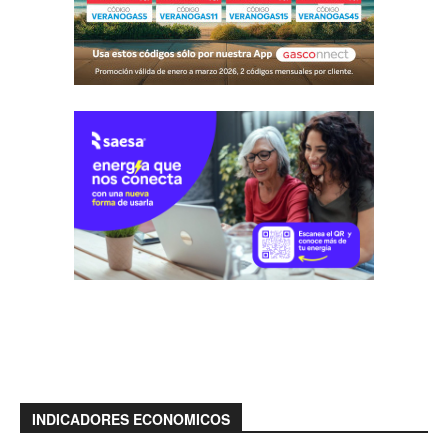
INDICADORES ECONOMICOS