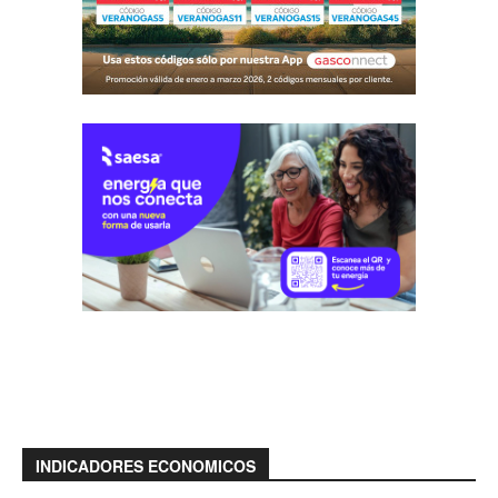
INDICADORES ECONOMICOS