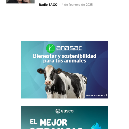
Radio SAGO
-
4 de febrero de 2025