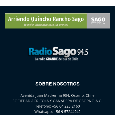
SOBRE NOSOTROS
Avenida Juan Mackenna 904, Osorno, Chile
SOCIEDAD AGRICOLA Y GANADERA DE OSORNO A.G.
Teléfono:
+56 64 223 2160
Whatsapp:
+56 9 57244942