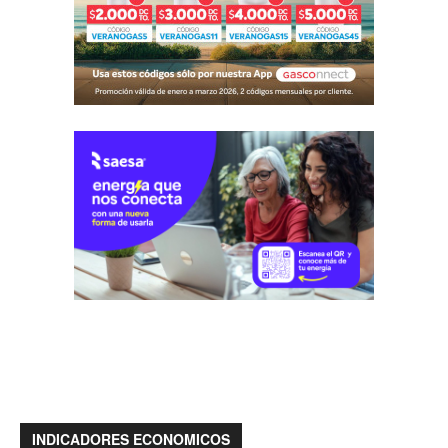
INDICADORES ECONOMICOS