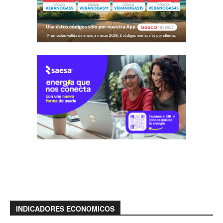
INDICADORES ECONOMICOS