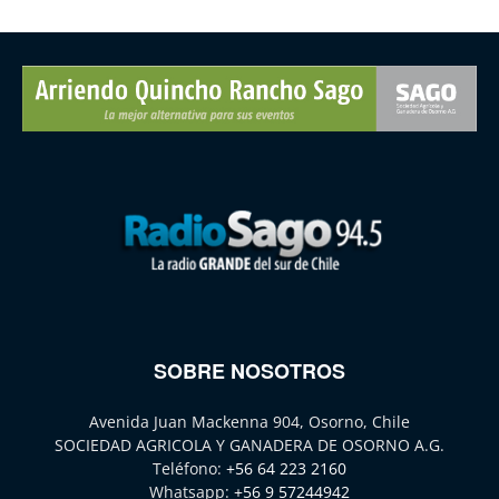
SOBRE NOSOTROS
Avenida Juan Mackenna 904, Osorno, Chile
SOCIEDAD AGRICOLA Y GANADERA DE OSORNO A.G.
Teléfono:
+56 64 223 2160
Whatsapp:
+56 9 57244942