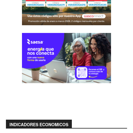
INDICADORES ECONOMICOS