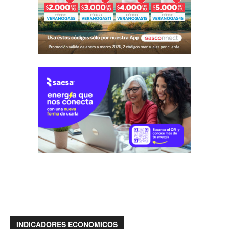
INDICADORES ECONOMICOS