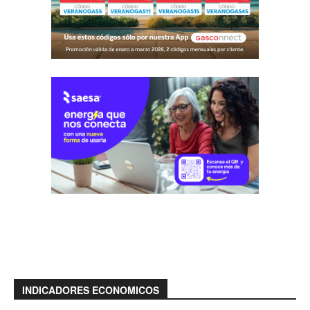
INDICADORES ECONOMICOS