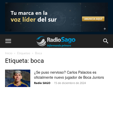
Inicio
Etiquetas
Boca
Etiqueta: boca
¿Se puso nervioso? Carlos Palacios es
oficialmente nuevo jugador de Boca Juniors
Radio SAGO
-
15 de diciembre de 2024