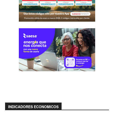
INDICADORES ECONOMICOS