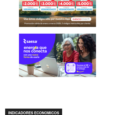
INDICADORES ECONOMICOS