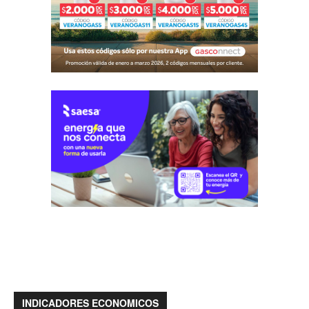
INDICADORES ECONOMICOS