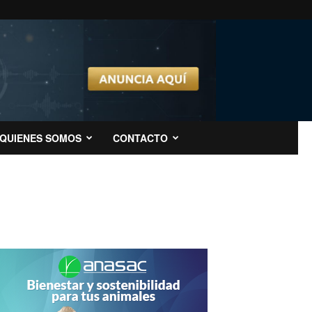
QUIENES SOMOS
CONTACTO