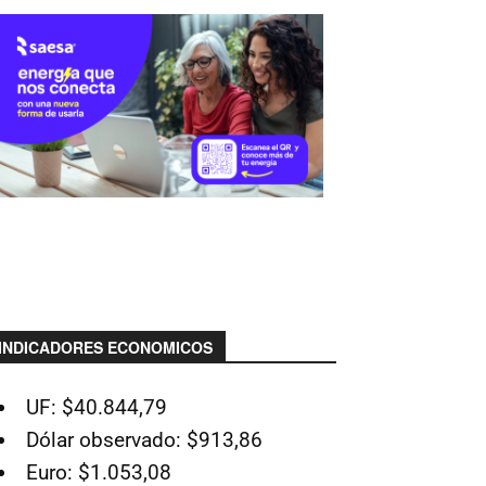
INDICADORES ECONOMICOS
UF: $40.844,79
Dólar observado: $913,86
Euro: $1.053,08