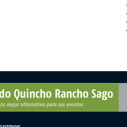
SOTROS