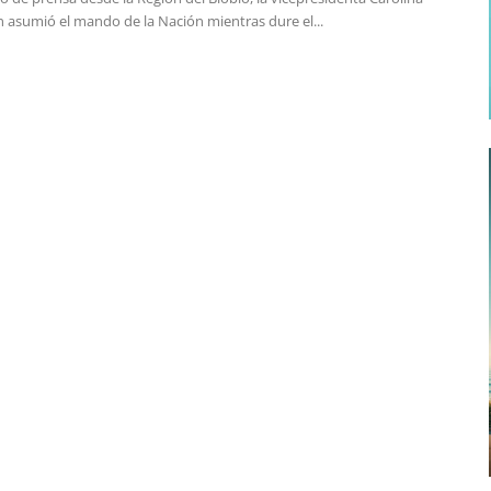
n asumió el mando de la Nación mientras dure el...