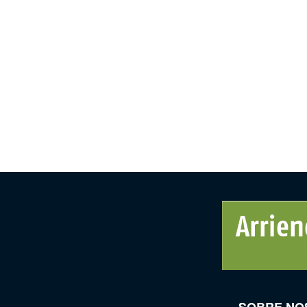
SOBRE NO