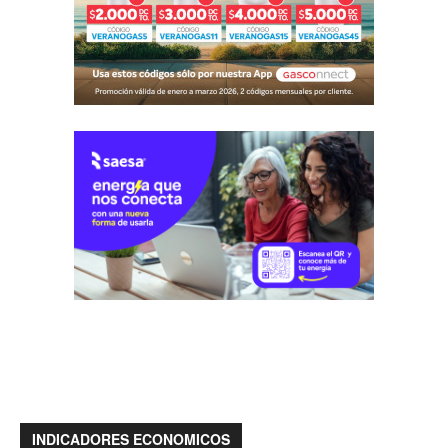
INDICADORES ECONOMICOS