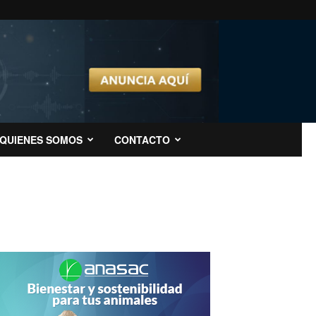
QUIENES SOMOS
CONTACTO