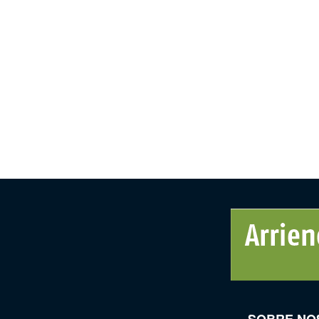
SOBRE NO