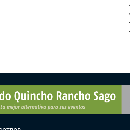
SOTROS