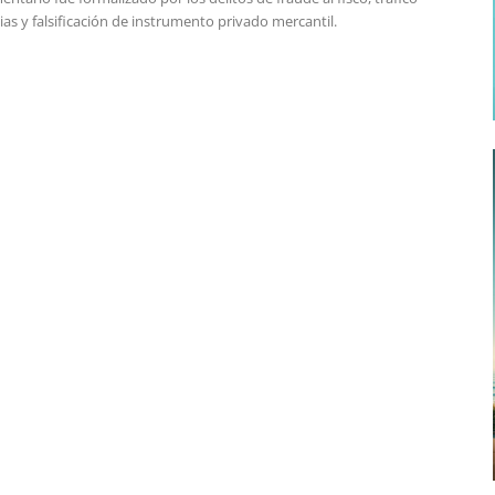
ias y falsificación de instrumento privado mercantil.