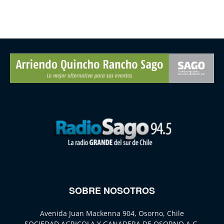
SOBRE NOSOTROS
Avenida Juan Mackenna 904, Osorno, Chile
SOCIEDAD AGRICOLA Y GANADERA DE OSORNO A.G.