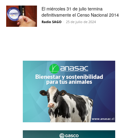
El miércoles 31 de julio termina
definitivamente el Censo Nacional 2014
Radio SAGO
-
25 de julio de 2024