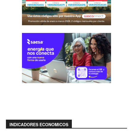
INDICADORES ECONOMICOS