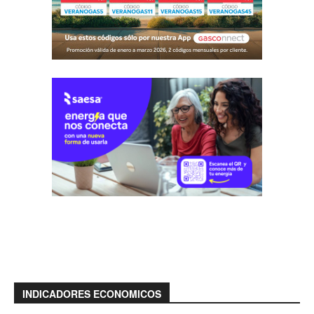
INDICADORES ECONOMICOS