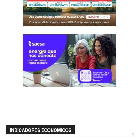
INDICADORES ECONOMICOS