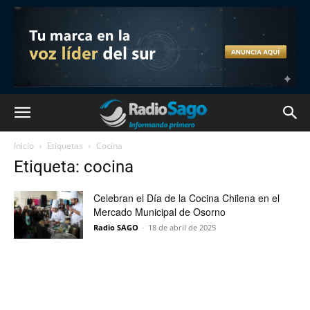
Inicio
Etiquetas
Cocina
Etiqueta: cocina
Celebran el Día de la Cocina Chilena en el
Mercado Municipal de Osorno
Radio SAGO
-
18 de abril de 2025