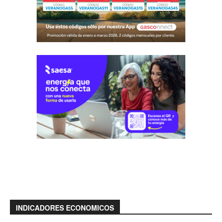
INDICADORES ECONOMICOS