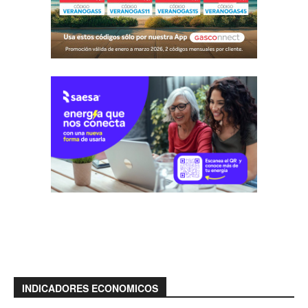
INDICADORES ECONOMICOS