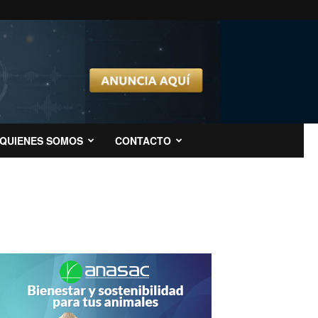
QUIENES SOMOS
CONTACTO