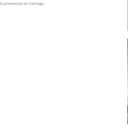
ola presentada en Santiago.