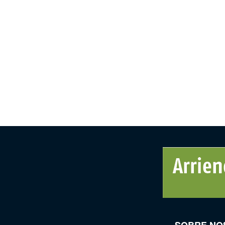
SOBRE NO