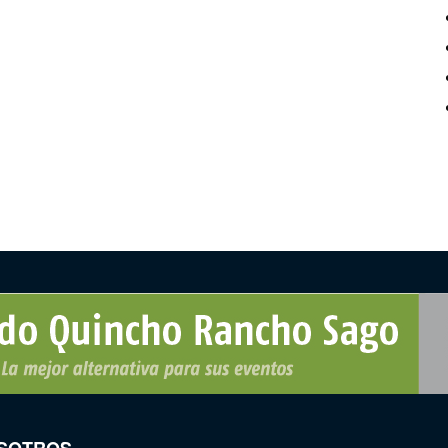
SOTROS