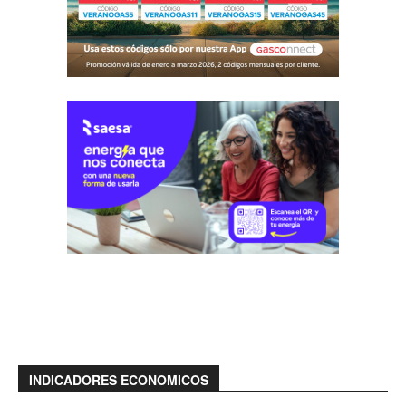
INDICADORES ECONOMICOS