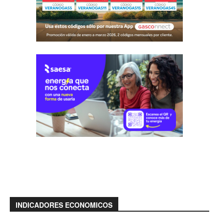
INDICADORES ECONOMICOS