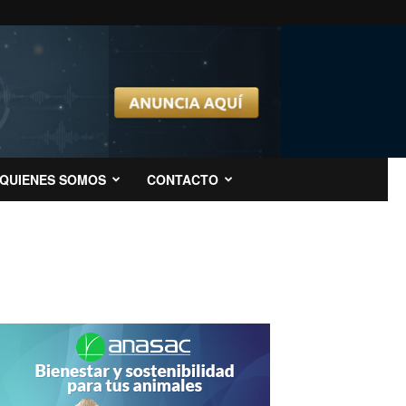
QUIENES SOMOS
CONTACTO