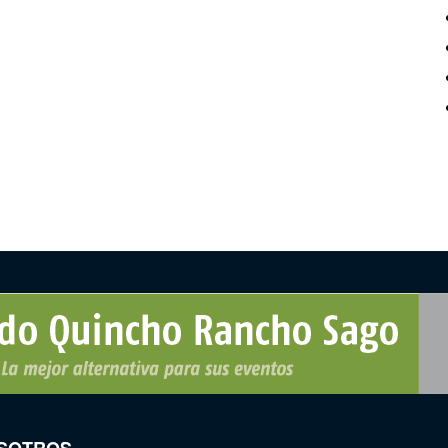
SOTROS