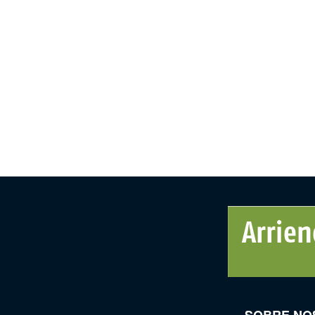
SOBRE NO