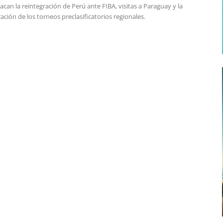
acan la reintegración de Perú ante FIBA, visitas a Paraguay y la
ación de los torneos preclasificatorios regionales.