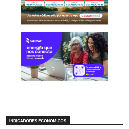
INDICADORES ECONOMICOS