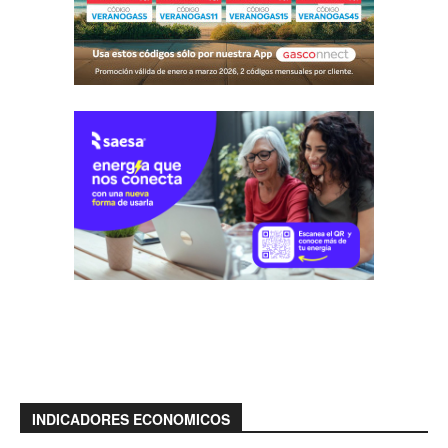
INDICADORES ECONOMICOS