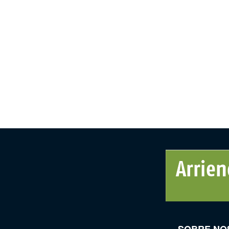
SOBRE NO