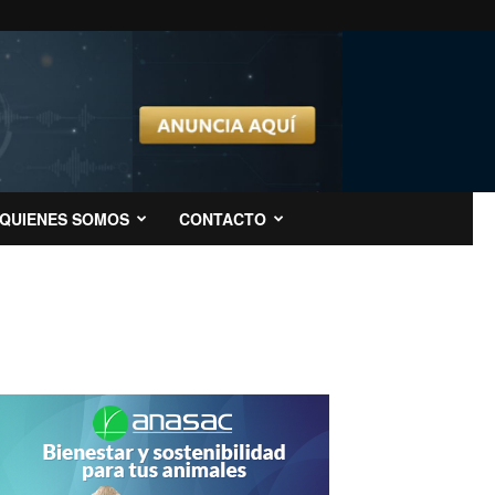
QUIENES SOMOS
CONTACTO