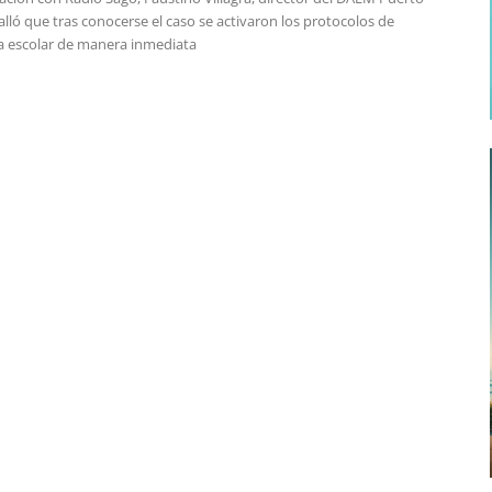
lló que tras conocerse el caso se activaron los protocolos de
a escolar de manera inmediata