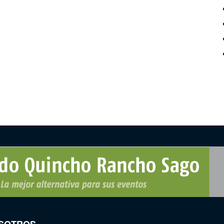
SOTROS