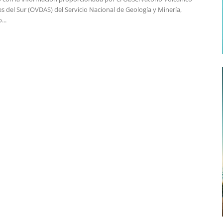
s del Sur (OVDAS) del Servicio Nacional de Geología y Minería,
...