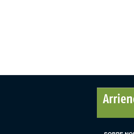
SOBRE NO