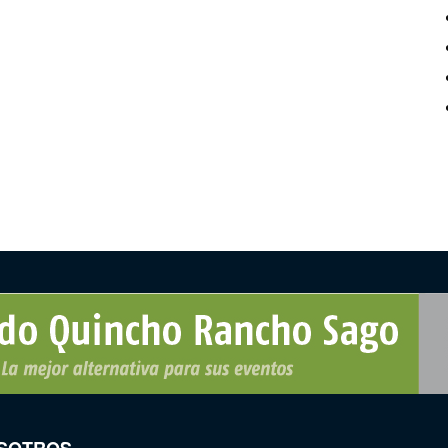
SOTROS