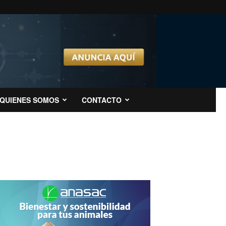
QUIENES SOMOS
CONTACTO