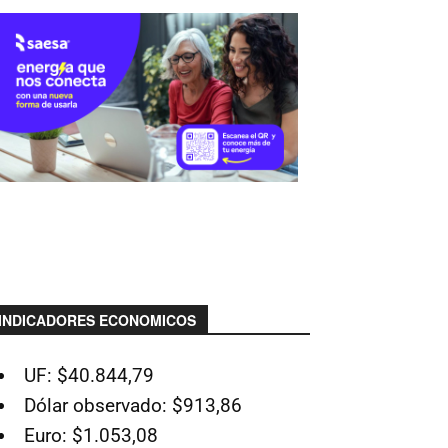
INDICADORES ECONOMICOS
UF: $40.844,79
Dólar observado: $913,86
Euro: $1.053,08