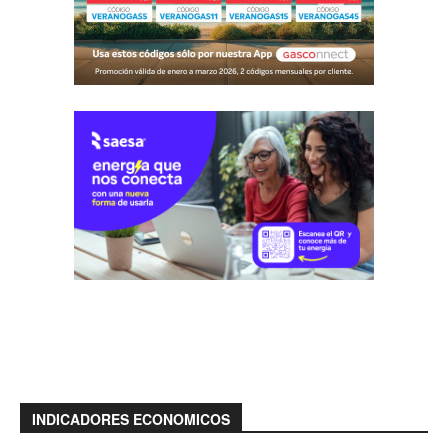
INDICADORES ECONOMICOS