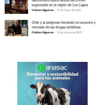
Narcotráfico lidera delitos del crimen
organizado en la región de Los Lagos
Cristian Higueras
-
12 de mayo de 2025
Chile y la peligrosa transición al consumo y
mercado de las drogas sintéticas
Cristian Higueras
-
16 de marzo de 2025