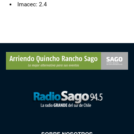
Imacec: 2.4
SOBRE NOSOTROS