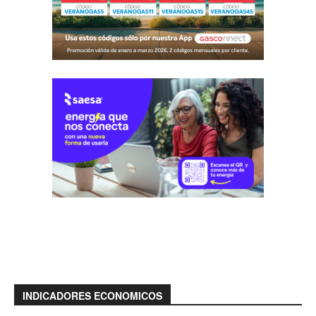
INDICADORES ECONOMICOS