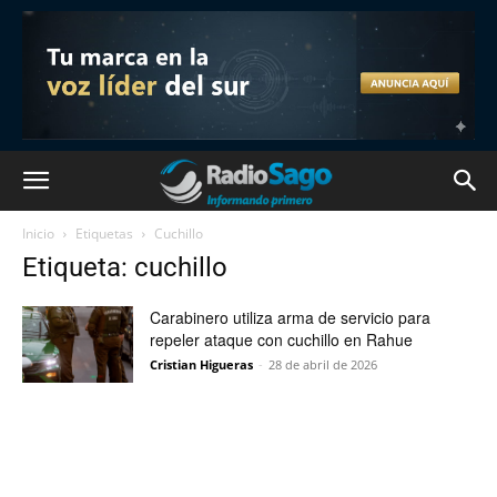
Inicio
Etiquetas
Cuchillo
Etiqueta: cuchillo
Carabinero utiliza arma de servicio para
repeler ataque con cuchillo en Rahue
Cristian Higueras
-
28 de abril de 2026