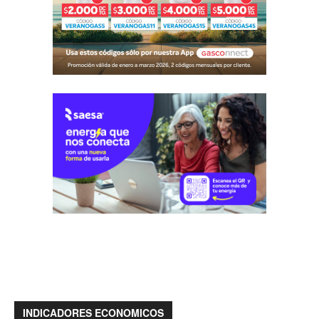
INDICADORES ECONOMICOS