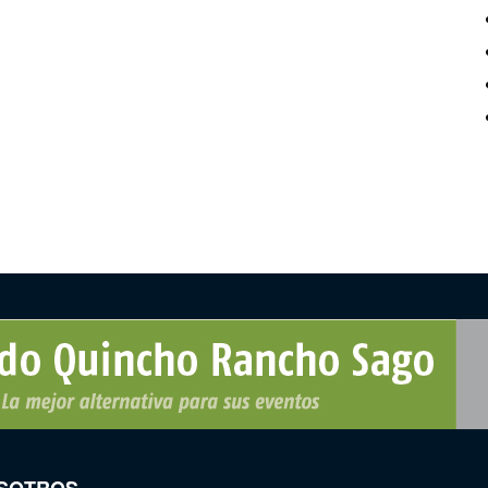
SOTROS