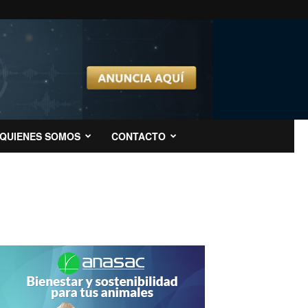
QUIENES SOMOS
CONTACTO