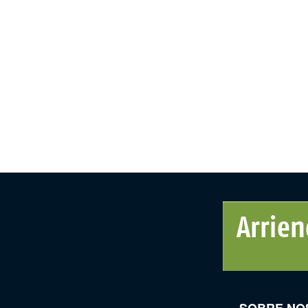
SOBRE NO