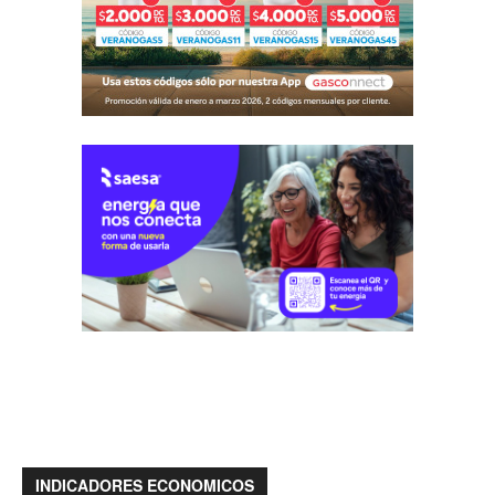
INDICADORES ECONOMICOS