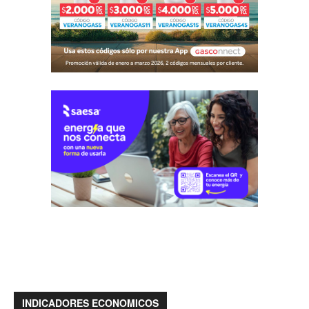
INDICADORES ECONOMICOS