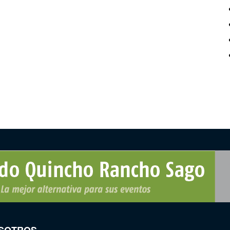
SOTROS