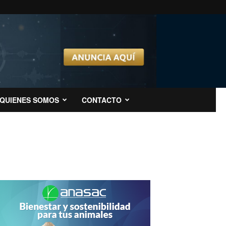
QUIENES SOMOS
CONTACTO