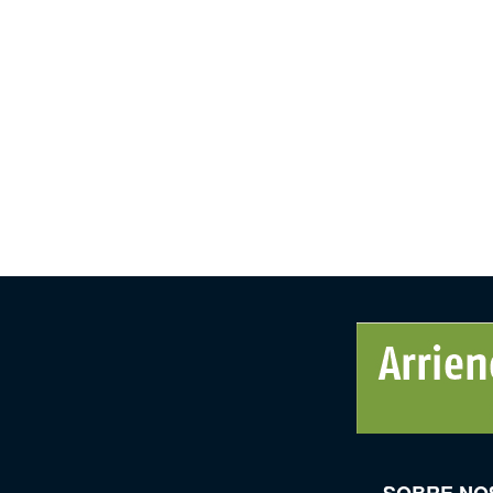
SOBRE NO