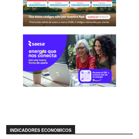
INDICADORES ECONOMICOS