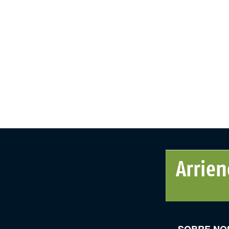
SOBRE NO