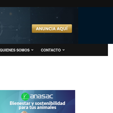
QUIENES SOMOS
CONTACTO