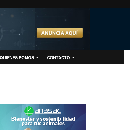
QUIENES SOMOS
CONTACTO