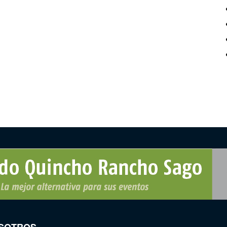
SOTROS