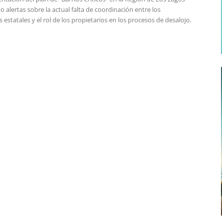
 alertas sobre la actual falta de coordinación entre los
estatales y el rol de los propietarios en los procesos de desalojo.