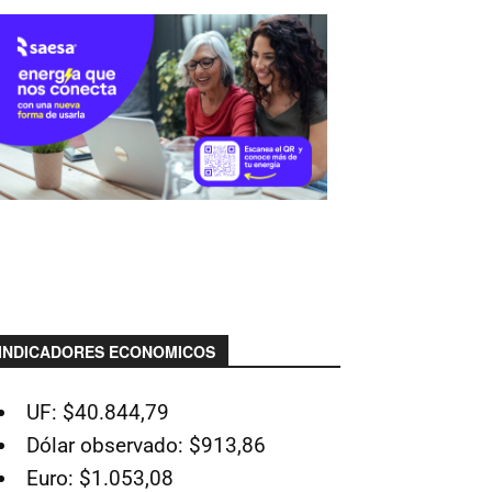
INDICADORES ECONOMICOS
UF: $40.844,79
Dólar observado: $913,86
Euro: $1.053,08