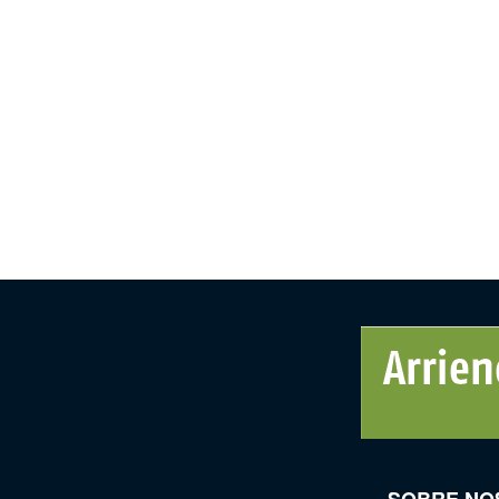
SOBRE NO