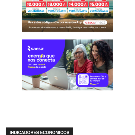
INDICADORES ECONOMICOS