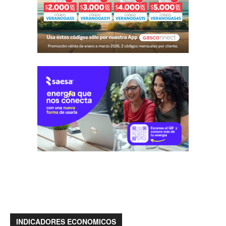
INDICADORES ECONOMICOS