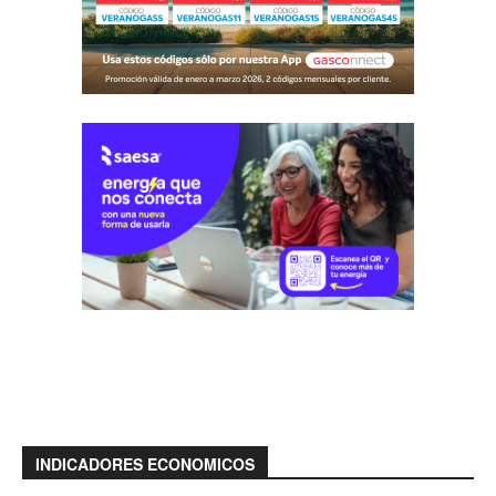
INDICADORES ECONOMICOS