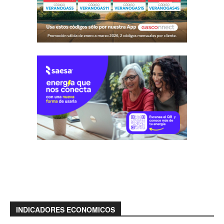
INDICADORES ECONOMICOS