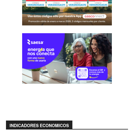
INDICADORES ECONOMICOS