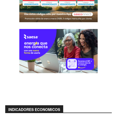
INDICADORES ECONOMICOS